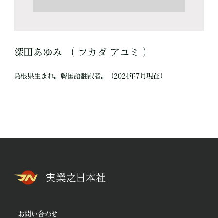
深田あゆみ （ フカダ アユミ ）
島根県生まれ。韓国語翻訳者。（2024年7月現在）
お問い合わせ