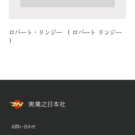
ロバート・リンジー （ ロバート リンジー
）
お問い合わせ