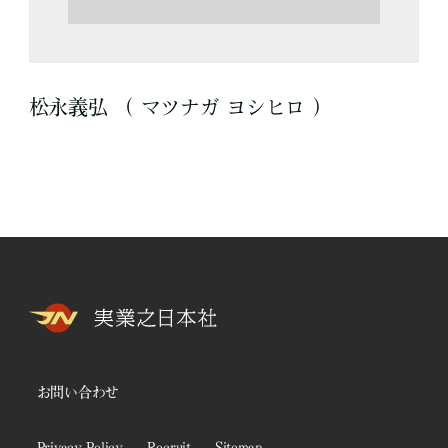
松永義弘 （ マツナガ ヨシヒロ ）
お問い合わせ
Privacy Policy
Recruit
Sitemap