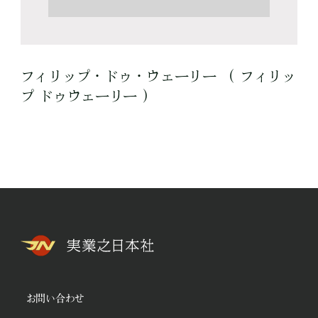
フィリップ・ドゥ・ウェーリー （ フィリッ
プ ドゥウェーリー ）
お問い合わせ