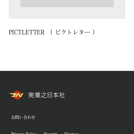
PICTLETTER （ ピクトレター ）
お問い合わせ
Privacy Policy
Recruit
Sitemap