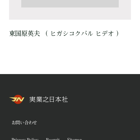
東国原英夫 （ ヒガシコクバル ヒデオ ）
お問い合わせ
Privacy Policy
Recruit
Sitemap