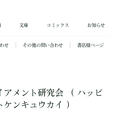
籍
文庫
コミックス
お知らせ
わせ
その他の問い合わせ
書店様ページ
アメント研究会 （ ハッピ
トケンキュウカイ ）