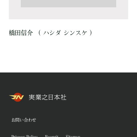
橋田信介 （ ハシダ シンスケ ）
お問い合わせ
Privacy Policy
Recruit
Sitemap