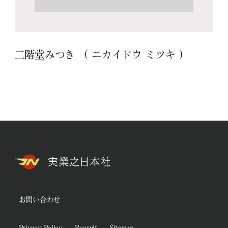
二階堂みつき （ ニカイドウ ミツキ ）
お問い合わせ
Privacy Policy
Recruit
Sitemap