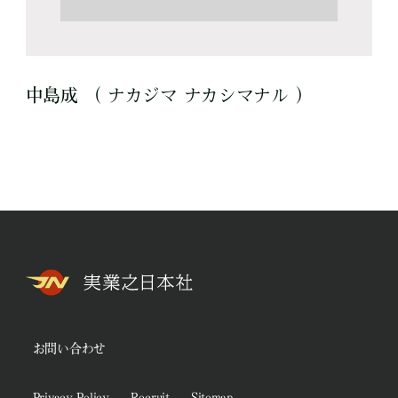
中島成 （ ナカジマ ナカシマナル ）
お問い合わせ
Privacy Policy
Recruit
Sitemap