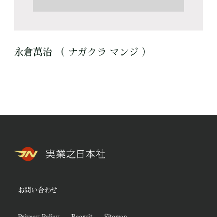
永倉萬治 （ ナガクラ マンジ ）
お問い合わせ
Privacy Policy
Recruit
Sitemap