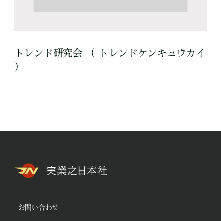
トレンド研究会 （ トレンドケンキュウカイ
）
お問い合わせ