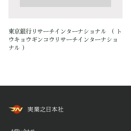
東京銀行リサーチインターナショナル （ ト
ウキョウギンコウリサーチインターナショ
ナル ）