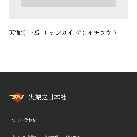
天海源一郎 （ テンカイ ゲンイチロウ ）
お問い合わせ
Privacy Policy
Recruit
Sitemap