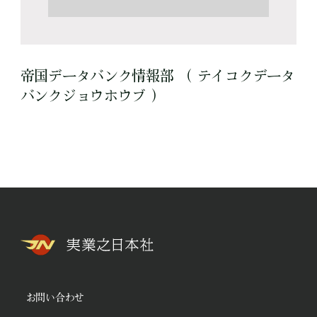
帝国データバンク情報部 （ テイコクデータ
バンクジョウホウブ ）
お問い合わせ