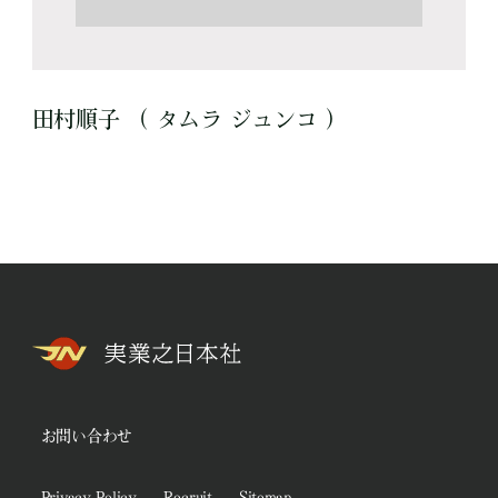
田村順子 （ タムラ ジュンコ ）
お問い合わせ
Privacy Policy
Recruit
Sitemap