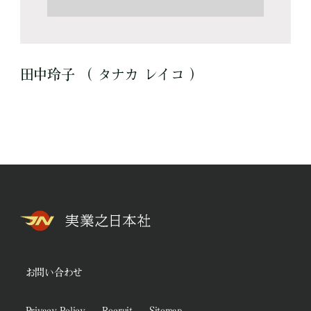
田中玲子 （ タナカ レイコ ）
お問い合わせ
Privacy Policy
Recruit
Sitemap