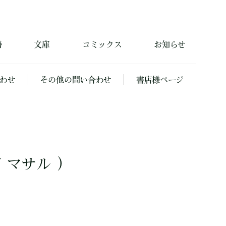
籍
文庫
コミックス
お知らせ
わせ
その他の問い合わせ
書店様ページ
 マサル ）