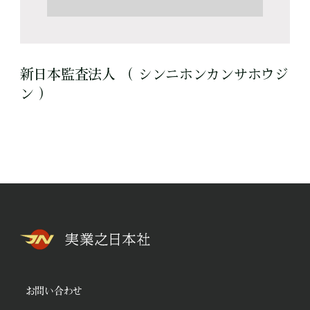
新日本監査法人 （ シンニホンカンサホウジ
ン ）
お問い合わせ