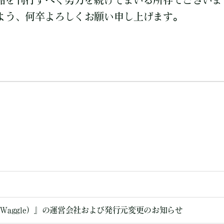
品を刊行すべく努力を続けてまいる所存でございま
よう、何卒よろしくお願い申し上げます。
Waggle）』の運営会社および発行元変更のお知らせ