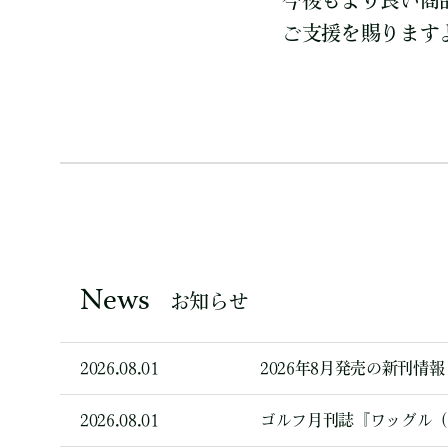
今後もより良い商
ご支援を賜ります
News
お知らせ
2026.08.01
2026年8月発売の新刊情報
2026.08.01
ゴルフ月刊誌『ワッグル（