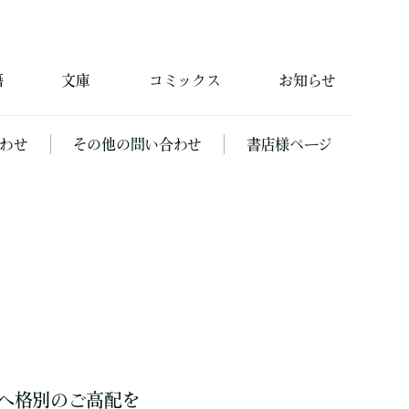
籍
文庫
コミックス
お知らせ
わせ
その他の問い合わせ
書店様ページ
へ格別のご高配を