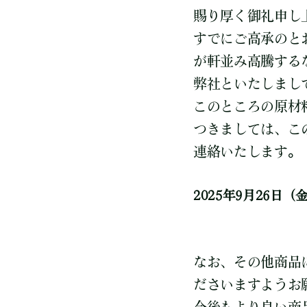
賜り厚く御礼申し
すでにご高承のと
が軒並み高騰する
弊社といたしまし
このところの原材
つきましては、こ
連絡いたします。
2025年9月26
なお、その他商品
ださいますようお