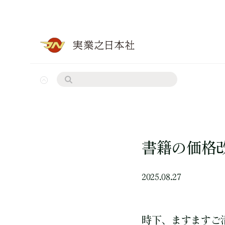
書籍の価格
2025.08.27
時下、ますますご