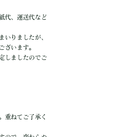
紙代、運送代など
まいりましたが、
ございます。
定しましたのでご
。重ねてご了承く