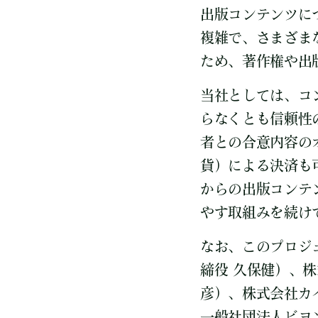
出版コンテンツに
複雑で、さまざま
ため、著作権や出
当社としては、コ
らなくとも信頼性
者との合意内容の
貨）による決済も
からの出版コンテ
やす取組みを続け
なお、このプロジ
締役 久保健）、
彦）、株式会社カ
一般社団法人ビヨ