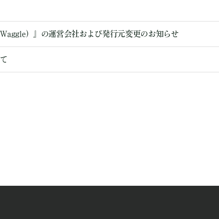
Waggle）』の運営会社および発行元変更のお知らせ
せて