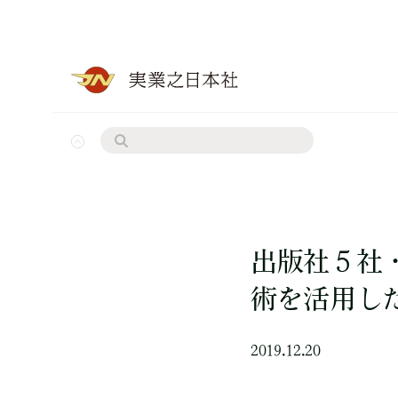
出版社５社
術を活用し
2019.12.20