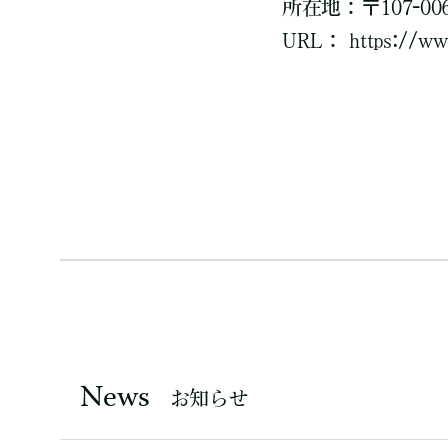
所在地：〒107-0
URL： https://www
News
お知らせ