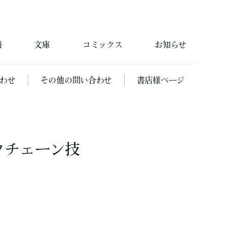
籍
文庫
コミックス
お知らせ
わせ
その他の問い合わせ
書店様ページ
クチェーン技