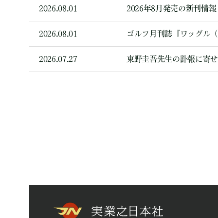
2026.08.01
2026年8月発売の新刊情報
2026.08.01
ゴルフ月刊誌『ワッグル（
2026.07.27
東野圭吾先生の訃報に寄