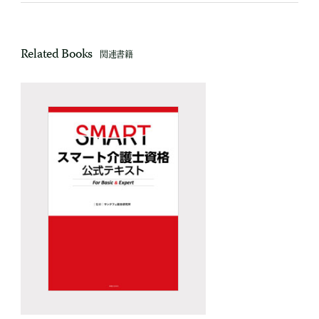
Related Books
関連書籍