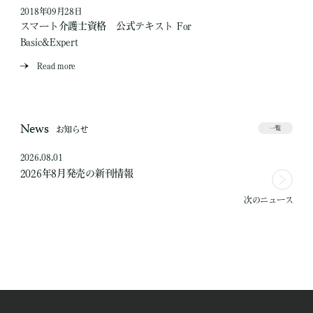
2018年09月28日
スマート介護士資格 公式テキスト For
Basic&Expert
Read more
News
お知らせ
一覧
2026.08.01
2026年8月発売の新刊情報
次のニュース