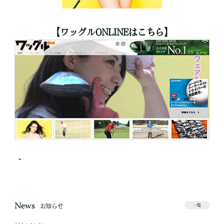
【ワッグルONLINEはこちら】
“
News
お知らせ
一覧