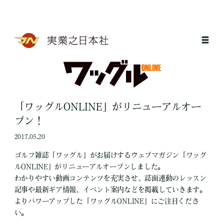
「ワッグルONLINE」がリニューアルオー
プン！
2017.05.20
ゴルフ雑誌「ワッグル」がお届けするウェブマガジン「ワッグ
ルONLINE」がリニューアルオープンしました。
わかりやすい動画コンテンツを充実させ、誌面連動のレッスン
記事や最新ギア情報、イベント案内などを掲載していきます。
よりパワーアップした「ワッグルONLINE」にご注目くださ
い。