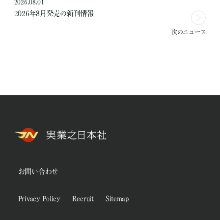
2026.08.01
2026年8月発売の新刊情報
次のニュース
お問い合わせ
Privacy Policy
Recruit
Sitemap