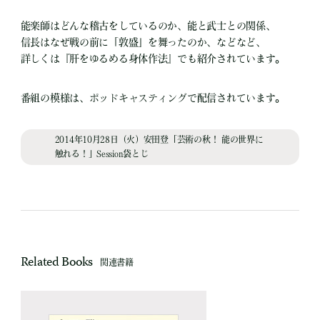
能楽師はどんな稽古をしているのか、能と武士との関係、
信長はなぜ戦の前に「敦盛」を舞ったのか、などなど、
詳しくは『肝をゆるめる身体作法』でも紹介されています。
番組の模様は、ポッドキャスティングで配信されています。
2014年10月28日（火）安田登「芸術の秋！ 能の世界に
触れる！」Session袋とじ
Related Books
関連書籍