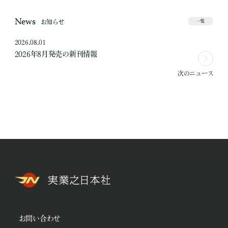
News
お知らせ
一覧
2026.08.01
2026年8月発売の新刊情報
次のニュース
お問い合わせ