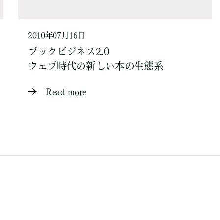
2010年07月16日
ブックビジネス2.0
ウェブ時代の新しい本の生態系
Read more