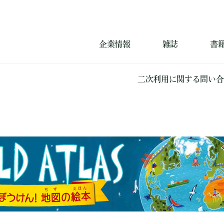
企業情報
雑誌
書
二次利用に関する問い合