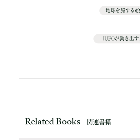
地球を旅する絵本
「UFOが動き出す」
Related Books
関連書籍