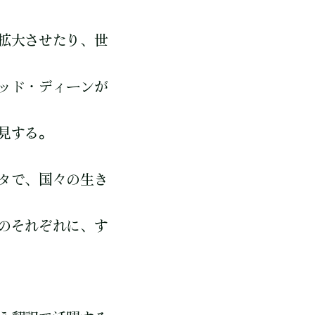
拡大させたり、世
ッド・ディーンが
見する。
データで、国々の生き
のそれぞれに、す