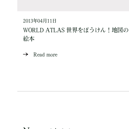
2013年04月11日
WORLD ATLAS 世界をぼうけん！地図の
絵本
Read more