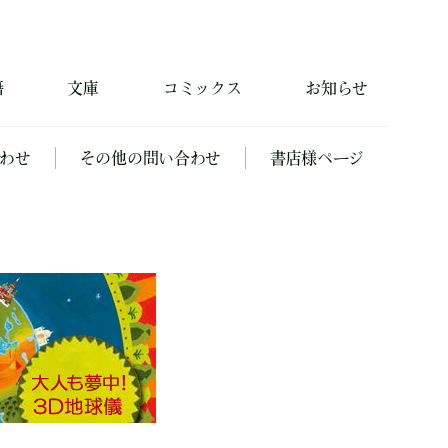
籍
文庫
コミックス
お知らせ
わせ
その他の問い合わせ
書店様ページ