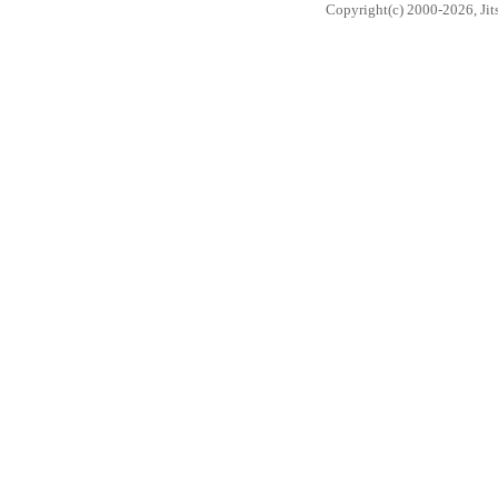
Copyright(c) 2000-2026, Jits