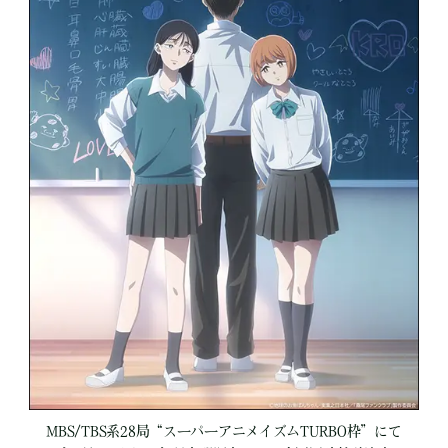
MBS/TBS系28局“スーパーアニメイズムTURBO枠”にて