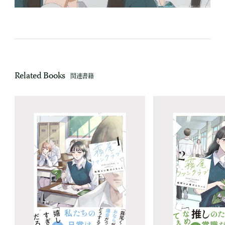
Related Books
関連書籍