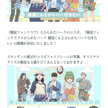
「霧尾ファンクラブ」とひらかたパークのコラボ、「霧尾ファ
ンクラブ×ひらかたパーク 霧尾くんとひらかたパーク行きた
い」の開催が決定いたしました！
スタンディの展示やコラボフォトフレームの実施、オリジナル
グッズの販売など盛りだくさんとなっております♪