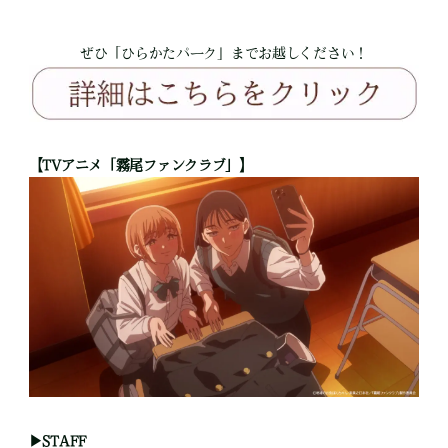
ぜひ「ひらかたパーク」までお越しください！
【TVアニメ「霧尾ファンクラブ」】
▶STAFF