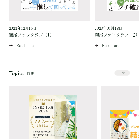
2022年12月15日
2023年05月18日
霧尾ファンクラブ（1）
霧尾ファンクラブ（2
Read more
Read more
Topics
特集
一覧