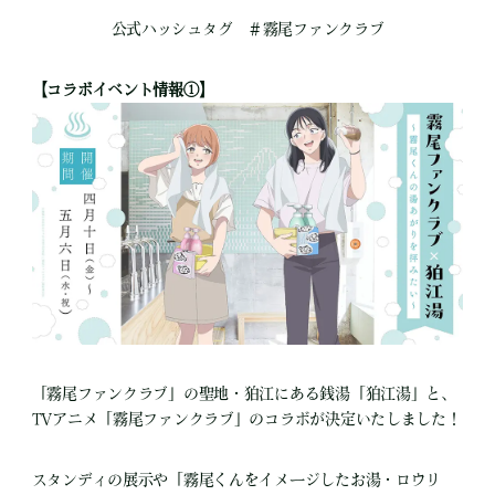
公式ハッシュタグ ＃霧尾ファンクラブ
【コラボイベント情報①】
「霧尾ファンクラブ」の聖地・狛江にある銭湯「狛江湯」と、
TVアニメ「霧尾ファンクラブ」のコラボが決定いたしました！
スタンディの展示や「霧尾くんをイメージしたお湯・ロウリ