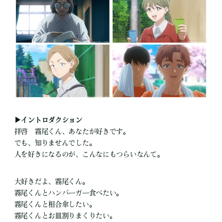
▶イントロダクション
拝啓 霧尾くん、あなたが好きです。
でも、知りませんでした。
人を好きになるのが、こんなにもつらいなんて。
大好きだよ、霧尾くん。
霧尾くんとハンバーガー食べたい。
霧尾くんと相合傘したい。
霧尾くんとお皿割りまくりたい。