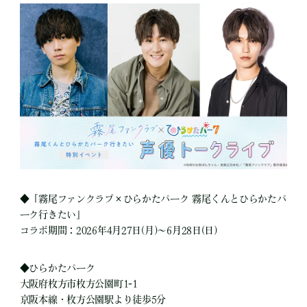
◆「霧尾ファンクラブ×ひらかたパーク 霧尾くんとひらかたパ
ーク行きたい」
コラボ期間：2026年4月27日(月)～6月28日(日)
◆ひらかたパーク
大阪府枚方市枚方公園町1-1
京阪本線・枚方公園駅より徒歩5分