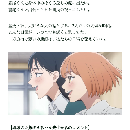
霧尾くんと身体中のほくろ探しの旅に出たい。
霧尾くんと出会った日を国民の祝日にしたい。
藍美と波、大好きな人の話をする、2人だけの大切な時間。
こんな日常が、いつまでも続くと思ってた。
一方通行な想いの連鎖は、私たちの日常を変えていく。
【地球のお魚ぽんちゃん先生からのコメント】