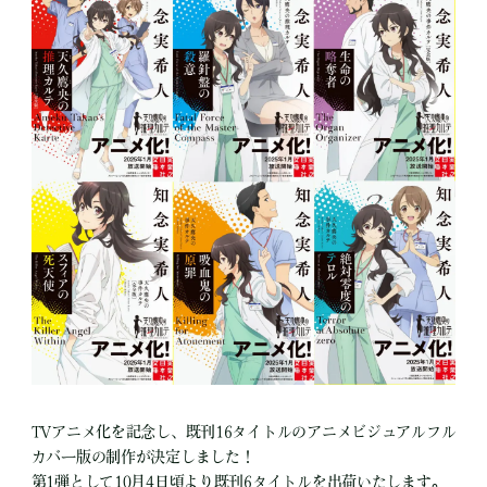
TVアニメ化を記念し、既刊16タイトルのアニメビジュアルフル
カバー版の制作が決定しました！
第1弾として10月4日頃より既刊6タイトルを出荷いたします。