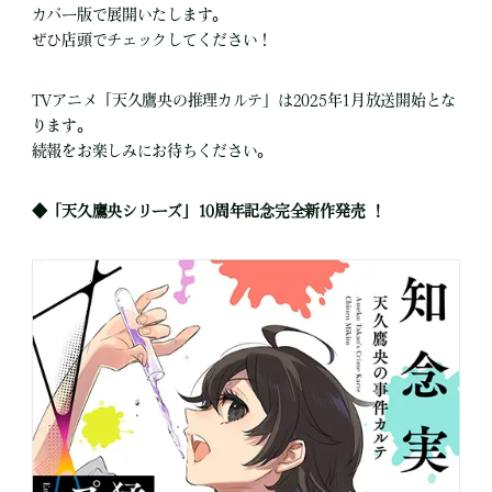
カバー版で展開いたします。
ぜひ店頭でチェックしてください！
TVアニメ「天久鷹央の推理カルテ」は2025年1月放送開始とな
ります。
続報をお楽しみにお待ちください。
◆「天久鷹央シリーズ」10周年記念完全新作発売 ！