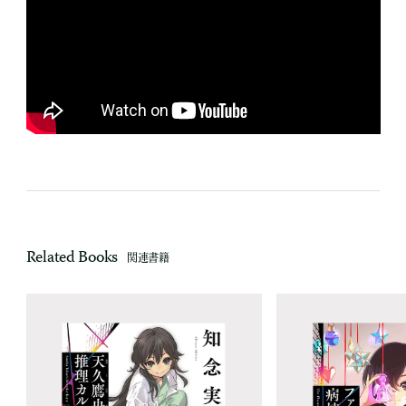
Related Books
関連書籍