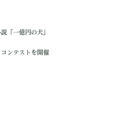
小説『一億円の犬』
ォトコンテストを開催