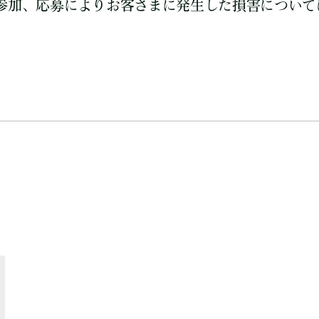
参加、応募によりお客さまに発生した損害について