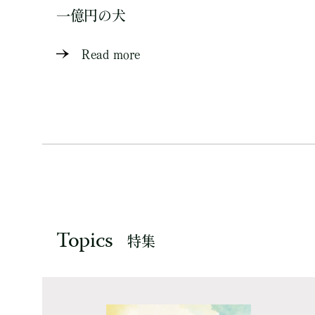
一億円の犬
Read more
Topics
特集