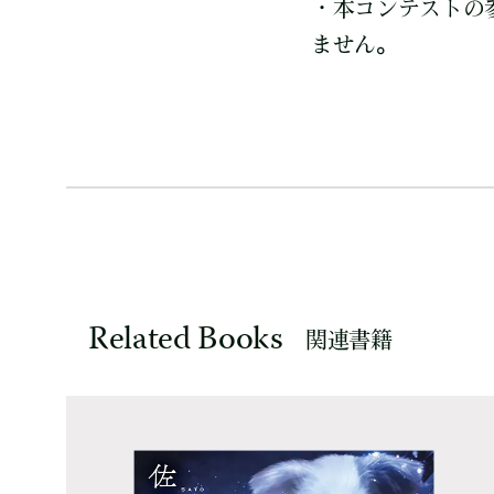
・本コンテストの
ません。
Related Books
関連書籍