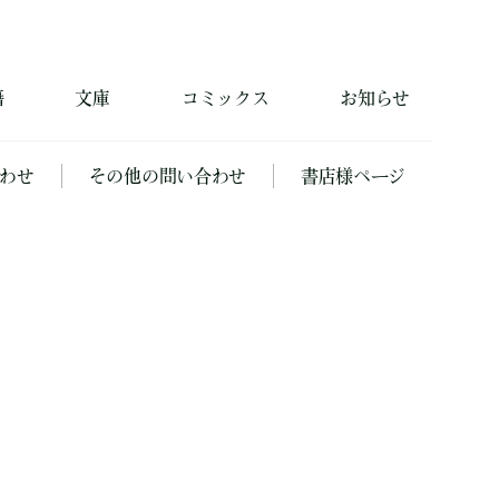
籍
文庫
コミックス
お知らせ
わせ
その他の問い合わせ
書店様ページ