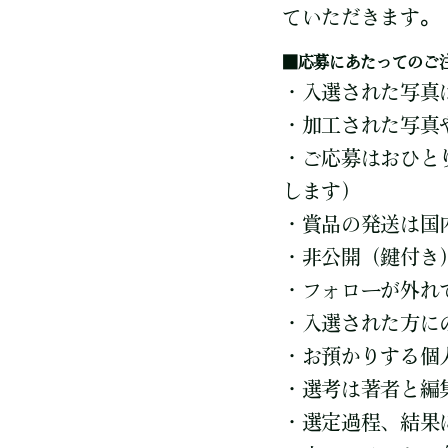
ていただきます。
■応募にあたってのご
・入選された写真
・加工された写真
・ご応募はおひと
します）
・賞品の発送は国
・非公開（鍵付き
・フォローが外れ
・入選された方に
・お預かりする個
・選考は著者と編
・選定過程、結果