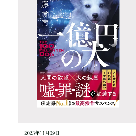
2023年11月09日