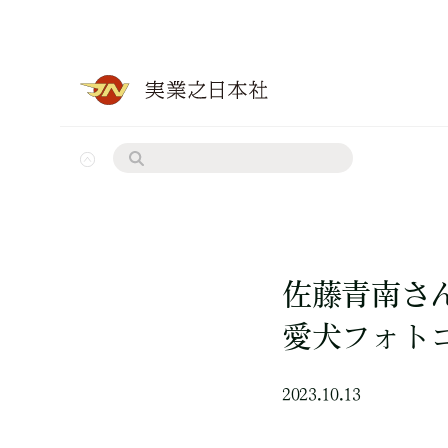
佐藤青南さ
愛犬フォト
2023.10.13