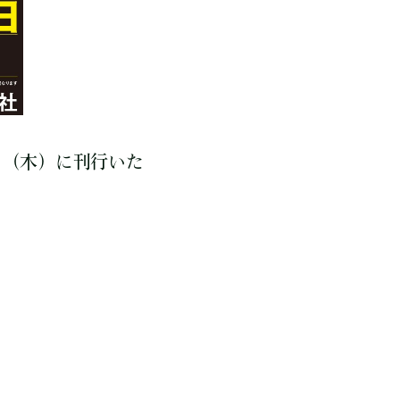
日（木）に刊行いた