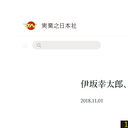
伊坂幸太郎
2018.11.01