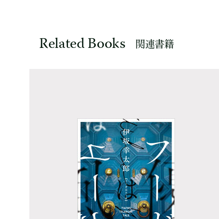
Related Books
関連書籍