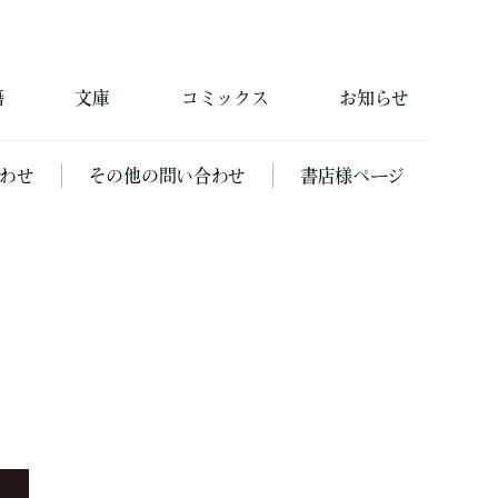
籍
文庫
コミックス
お知らせ
わせ
その他の問い合わせ
書店様ページ