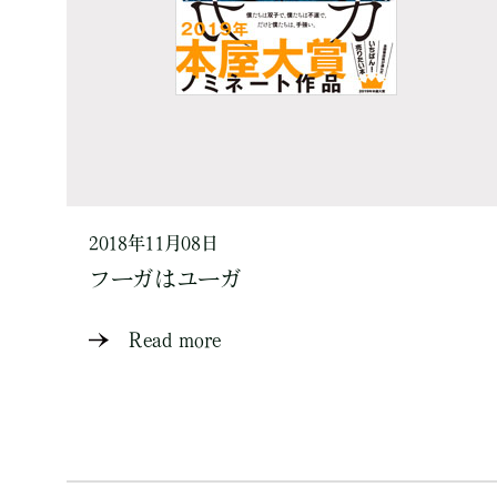
2018年11月08日
フーガはユーガ
Read more