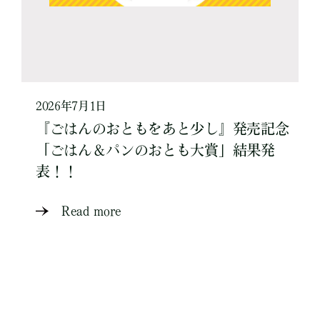
2026年7月1日
『ごはんのおともをあと少し』発売記念
「ごはん＆パンのおとも大賞」結果発
表！！
Read more