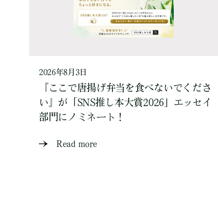
2026年8月3日
『ここで唐揚げ弁当を食べないでくださ
い』が「SNS推し本大賞2026」エッセイ
部門にノミネート！
Read more