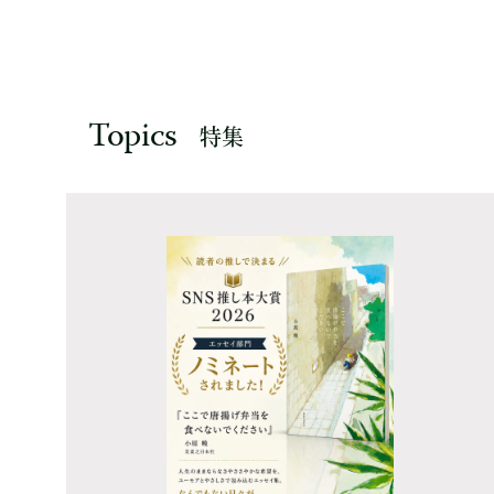
Topics
特集