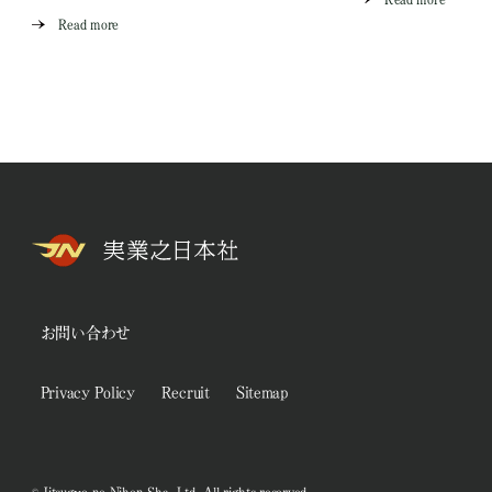
Read more
お問い合わせ
Privacy Policy
Recruit
Sitemap