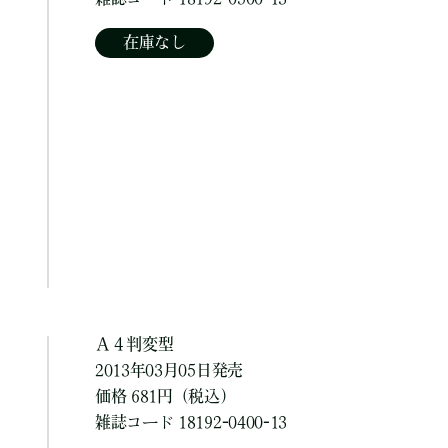
在庫なし
Ａ４判変型
2013年03月05日発売
価格 681円（税込）
雑誌コード 18192-0400-13