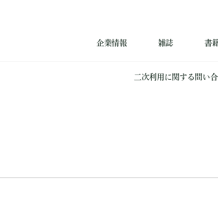
企業情報
雑誌
書
二次利用に関する問い合