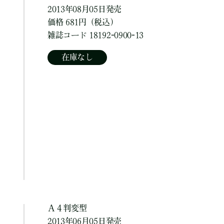
2013年08月05日発売
価格 681円（税込）
雑誌コード 18192-0900-13
在庫なし
Ａ４判変型
2013年06月05日発売