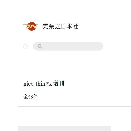
nice things.増刊
全48件