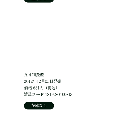
Ａ４判変型
2012年12月05日発売
価格 681円（税込）
雑誌コード 18192-0100-13
在庫なし