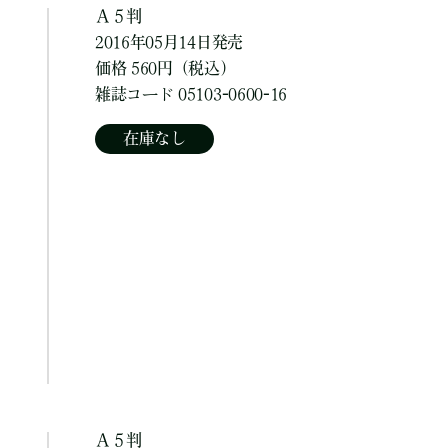
Ａ５判
2016年05月14日発売
価格 560円（税込）
雑誌コード 05103-0600-16
在庫なし
Ａ５判