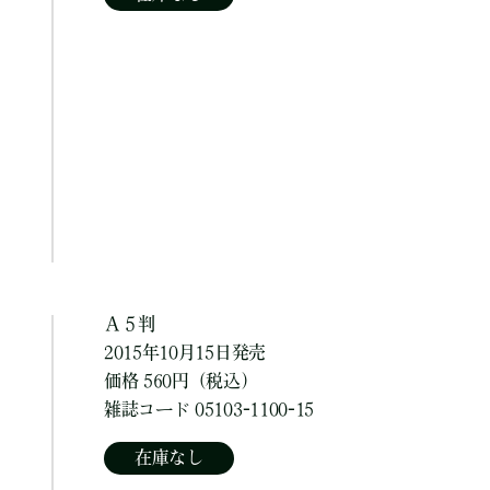
Ａ５判
2015年10月15日発売
価格 560円（税込）
雑誌コード 05103-1100-15
在庫なし