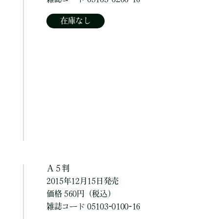
在庫なし
Ａ５判
2015年12月15日発売
価格 560円（税込）
雑誌コード 05103-0100-16