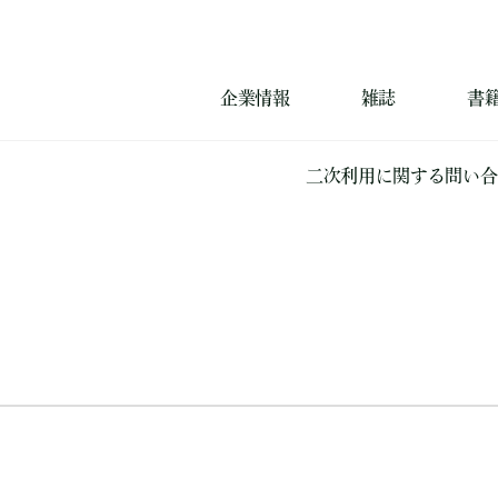
企業情報
雑誌
書
二次利用に関する問い合