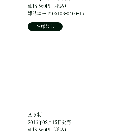
価格 560円（税込）
雑誌コード 05103-0400-16
在庫なし
Ａ５判
2016年02月15日発売
価格 560円（税込）