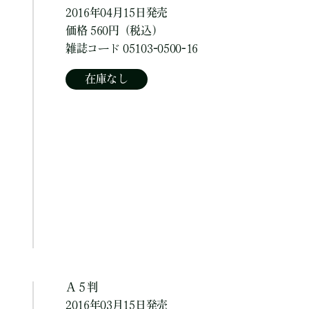
2016年04月15日発売
価格 560円（税込）
雑誌コード 05103-0500-16
在庫なし
Ａ５判
2016年03月15日発売