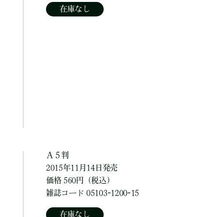
在庫なし
Ａ５判
2015年11月14日発売
価格 560円（税込）
雑誌コード 05103-1200-15
在庫なし