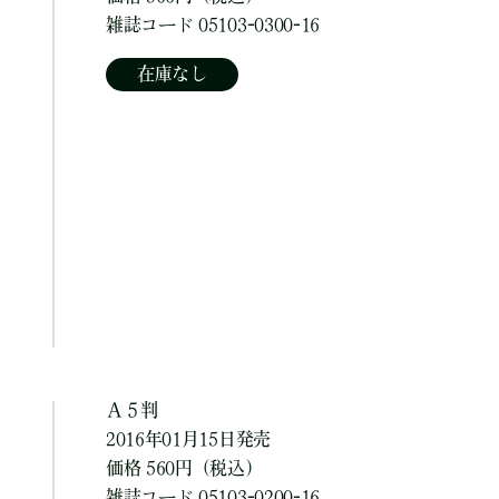
雑誌コード 05103-0300-16
在庫なし
Ａ５判
2016年01月15日発売
価格 560円（税込）
雑誌コード 05103-0200-16