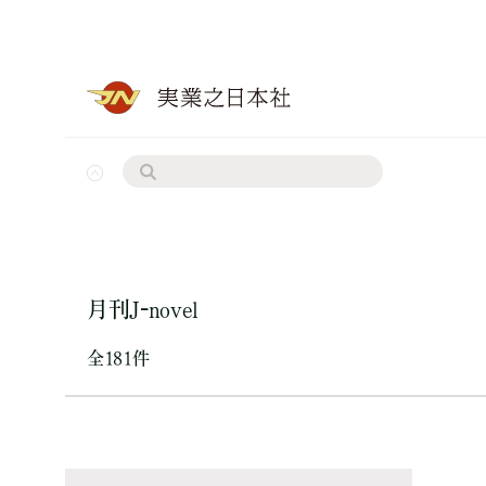
月刊J-novel
全181件