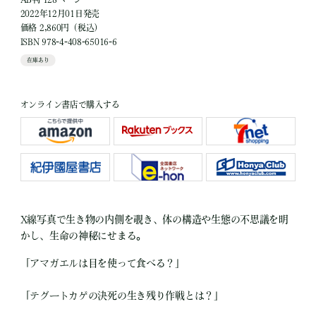
2022年12月01日発売
価格 2,860円（税込）
ISBN 978-4-408-65016-6
在庫あり
オンライン書店で購入する
X線写真で生き物の内側を覗き、体の構造や生態の不思議を明
かし、生命の神秘にせまる。
「アマガエルは目を使って食べる？」
「テグートカゲの決死の生き残り作戦とは？」