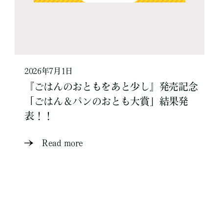
2026年7月1日
『ごはんのおともをあと少し』発売記念
「ごはん＆パンのおとも大賞」結果発
表！！
Read more