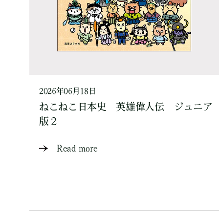
2026年06月18日
ねこねこ日本史 英雄偉人伝 ジュニア
版２
Read more