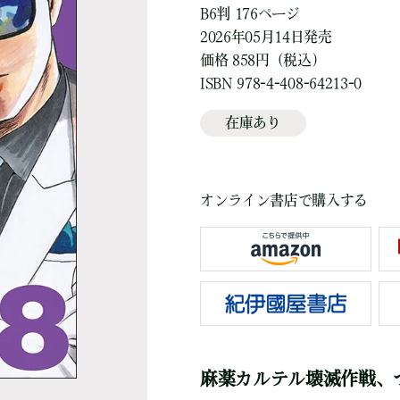
B6判 176ページ
2026年05月14日発売
価格 858円（税込）
ISBN 978-4-408-64213-0
在庫あり
オンライン書店で購入する
麻薬カルテル壊滅作戦、