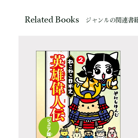
Related Books
ジャンルの関連書