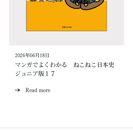
2026年06月18日
マンガでよくわかる ねこねこ日本史
ジュニア版１７
Read more