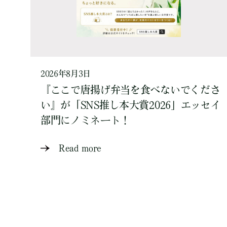
2026年8月3日
『ここで唐揚げ弁当を食べないでくださ
い』が「SNS推し本大賞2026」エッセイ
部門にノミネート！
Read more