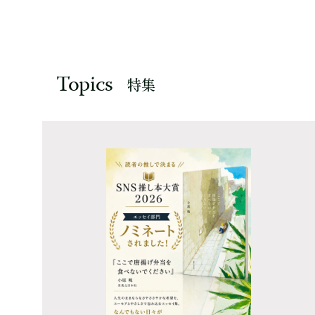
Topics
特集