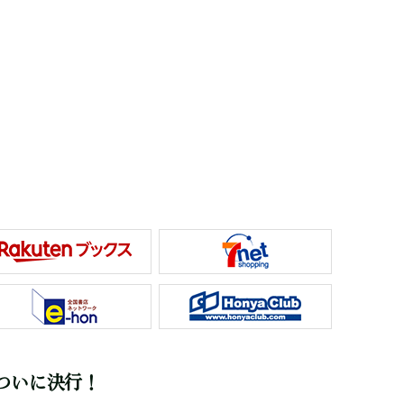
ついに決行！