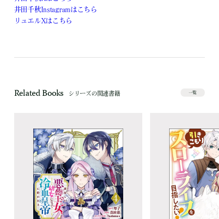
井田千秋Instagramはこちら
リュエルXはこちら
Related Books
シリーズの関連書籍
一覧