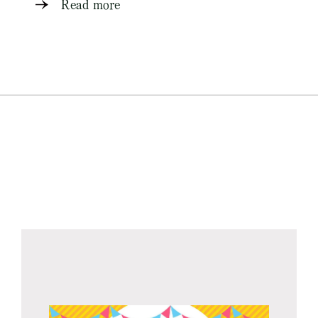
Read more