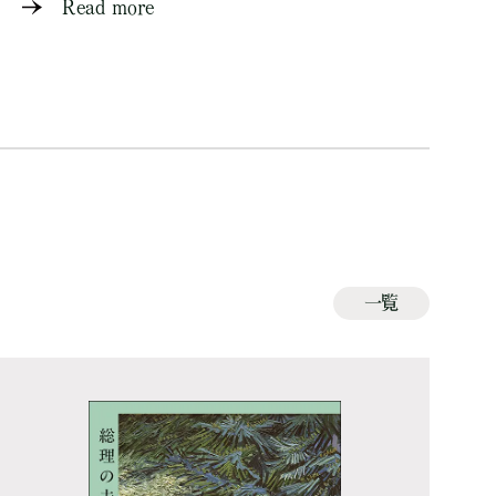
Read more
一覧