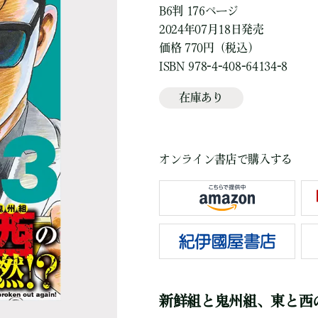
B6判 176ページ
2024年07月18日発売
価格 770円（税込）
ISBN 978-4-408-64134-8
在庫あり
オンライン書店で購入する
新鮮組と鬼州組、東と西の