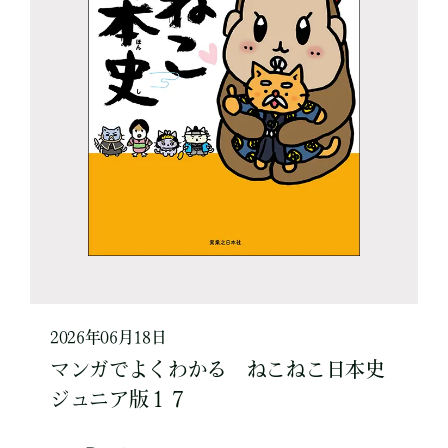
2026年06月18日
マンガでよくわかる ねこねこ日本史
ジュニア版１７