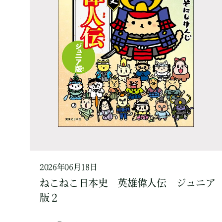
2026年06月18日
ねこねこ日本史 英雄偉人伝 ジュニア
版２