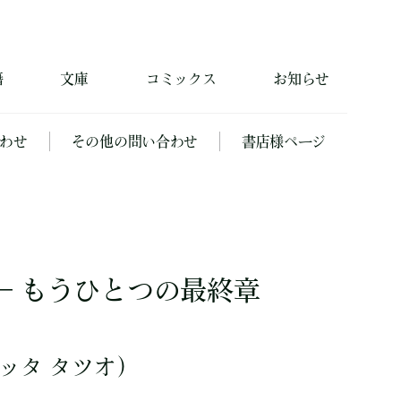
籍
文庫
コミックス
お知らせ
わせ
その他の問い合わせ
書店様ページ
― もうひとつの最終章
ッタ タツオ）