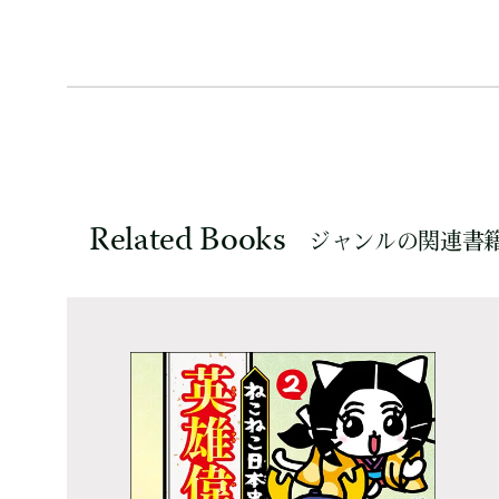
Related Books
ジャンルの関連書