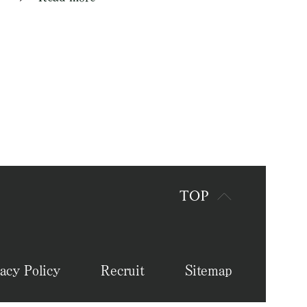
acy Policy
Recruit
Sitemap