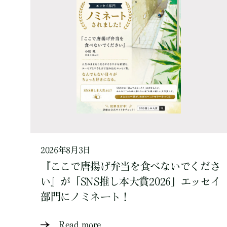
2026年8月3日
『ここで唐揚げ弁当を食べないでくださ
い』が「SNS推し本大賞2026」エッセイ
部門にノミネート！
Read more