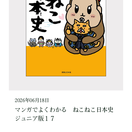
2026年06月18日
マンガでよくわかる ねこねこ日本史
ジュニア版１７