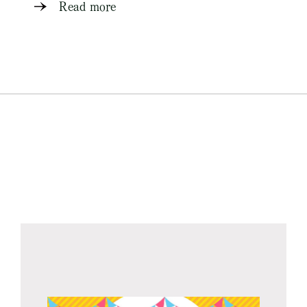
Read more