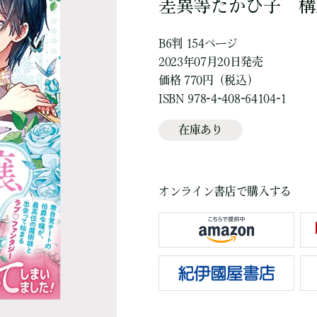
差異等たかひ子
構
B6判 154ページ
2023年07月20日発売
価格 770円（税込）
ISBN 978-4-408-64104-1
在庫あり
オンライン書店で購入する