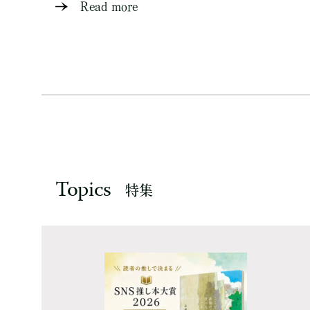
Read more
Topics
特集