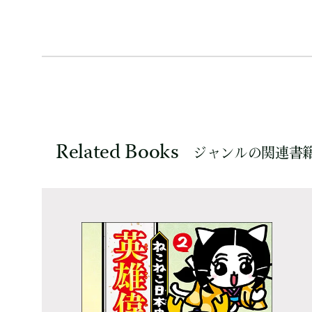
Related Books
ジャンルの関連書