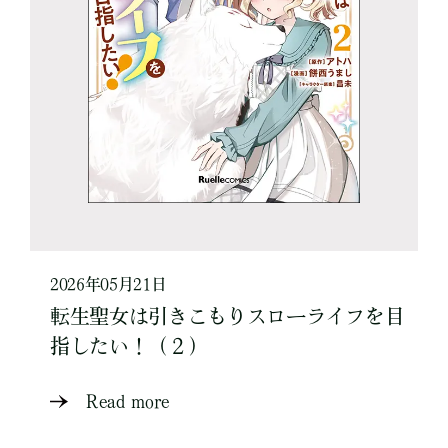
2026年05月21日
転生聖女は引きこもりスローライフを目
指したい！（２）
Read more