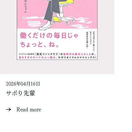
2026年04月16日
サボり先輩
Read more