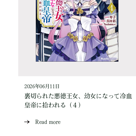
2026年06月11日
裏切られた悪徳王女、幼女になって冷血
皇帝に拾われる（４）
Read more