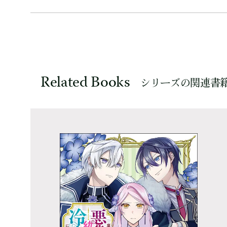
Related Books
シリーズの関連書