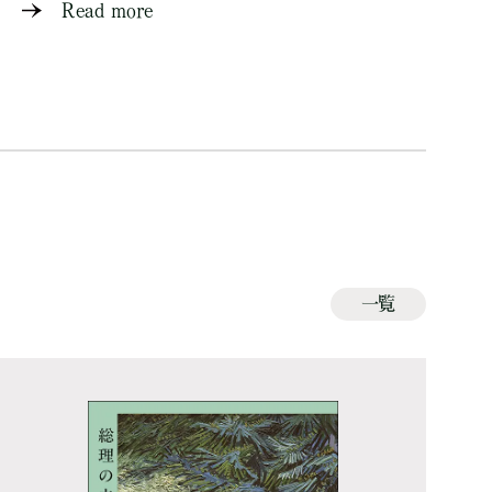
Read more
一覧