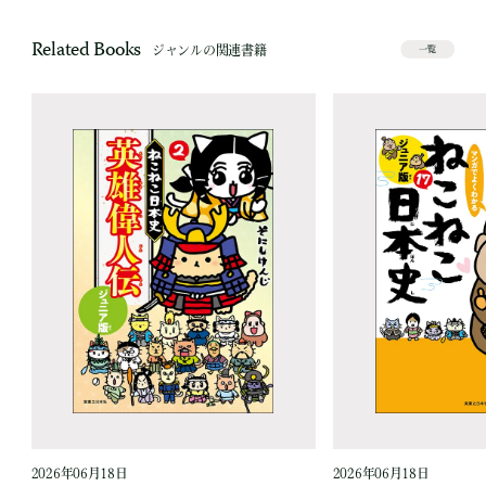
Related Books
ジャンルの関連書籍
一覧
2026年06月18日
2026年06月18日