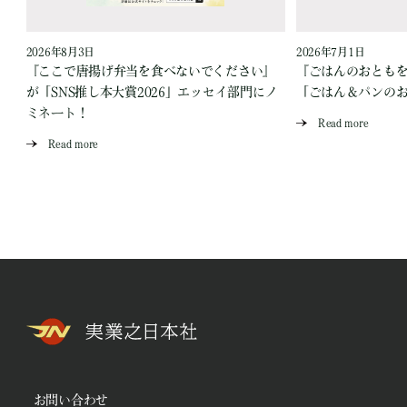
2026年8月3日
2026年7月1日
『ここで唐揚げ弁当を食べないでください』
『ごはんのおとも
が「SNS推し本大賞2026」エッセイ部門にノ
「ごはん＆パンの
ミネート！
Read more
Read more
お問い合わせ