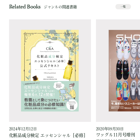
Related Books
ジャンルの関連書籍
一覧
2024年12月12日
2020年09月30日
ワッグル11月号増刊
］
化粧品成分検定 エッセンシャル［必修］