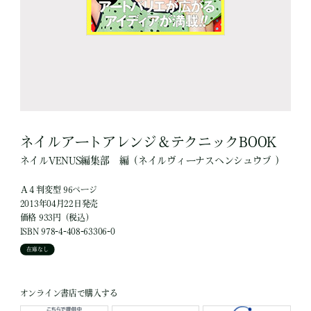
ネイルアートアレンジ＆テクニックBOOK
ネイルVENUS編集部
編
（ネイルヴィーナスヘンシュウブ ）
Ａ４判変型 96ページ
2013年04月22日発売
価格 933円（税込）
ISBN 978-4-408-63306-0
在庫なし
オンライン書店で購入する