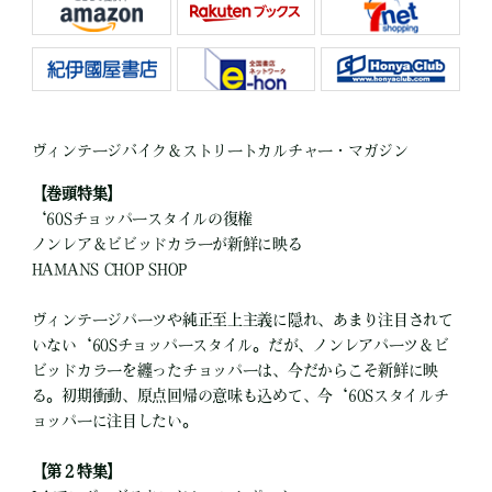
ヴィンテージバイク＆ストリートカルチャー・マガジン
【巻頭特集】
‘60Sチョッパースタイルの復権
ノンレア＆ビビッドカラーが新鮮に映る
HAMANS CHOP SHOP
ヴィンテージパーツや純正至上主義に隠れ、あまり注目されて
いない‘60Sチョッパースタイル。だが、ノンレアパーツ＆ビ
ビッドカラーを纏ったチョッパーは、今だからこそ新鮮に映
る。初期衝動、原点回帰の意味も込めて、今‘60Sスタイルチ
ョッパーに注目したい。
【第２特集】