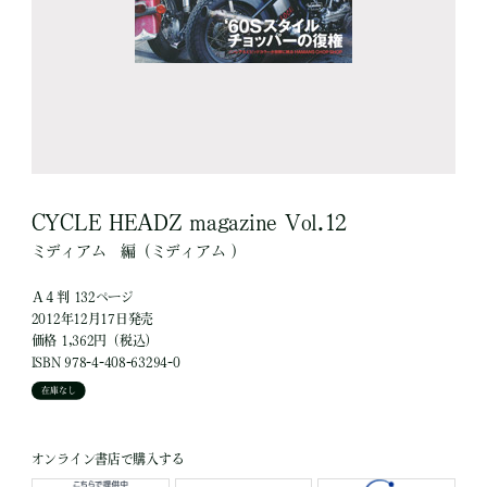
CYCLE HEADZ magazine Vol.12
ミディアム
編
（ミディアム ）
Ａ４判 132ページ
2012年12月17日発売
価格 1,362円（税込）
ISBN 978-4-408-63294-0
在庫なし
オンライン書店で購入する