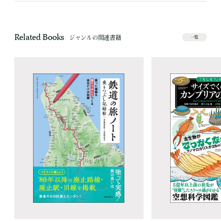
Related Books
ジャンルの関連書籍
一覧