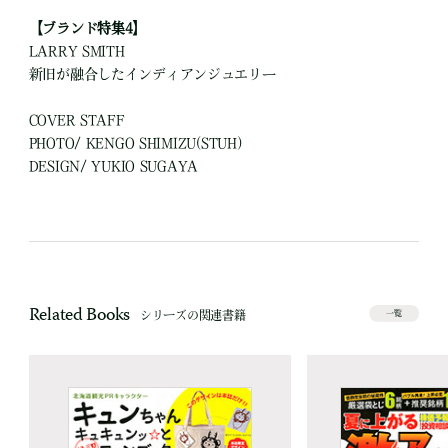
【ブランド特集4】
LARRY SMITH
新旧が融合したインディアンジュエリー
COVER STAFF
PHOTO/ KENGO SHIMIZU(STUH)
DESIGN/ YUKIO SUGAYA
Related Books
シリーズの関連書籍
一覧