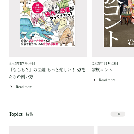
2026年07月09日
2025年11月20日
「もしも？」の図鑑 もっと楽しい！ 恐竜
家族コント
たちの飼い方
Read more
Read more
Topics
特集
一覧