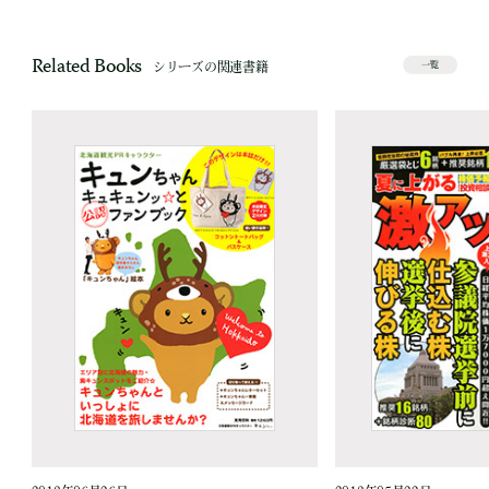
Related Books
シリーズの関連書籍
一覧