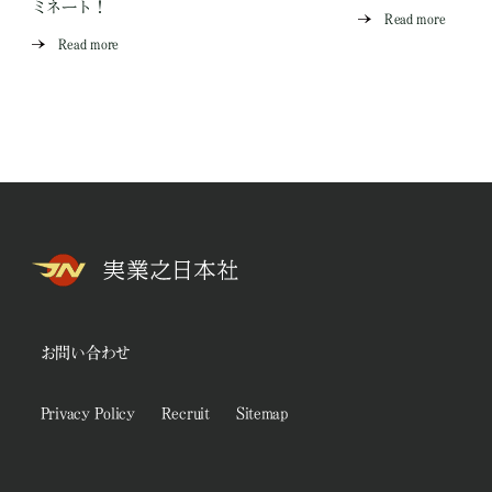
ミネート！
Read more
Read more
お問い合わせ
Privacy Policy
Recruit
Sitemap