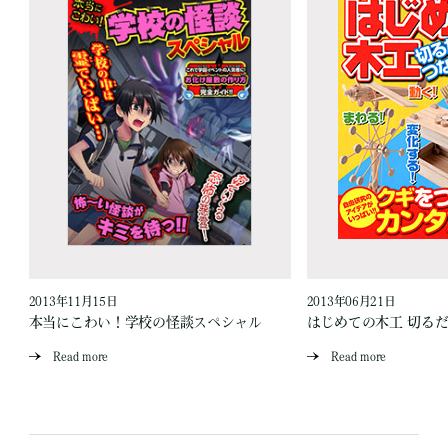
2013年11月15日
2013年06月21日
本当にこわい！学校の怪談スペシャル
はじめての木工 切るだ
Read more
Read more