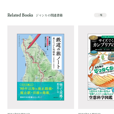
Related Books
ジャンルの関連書籍
一覧