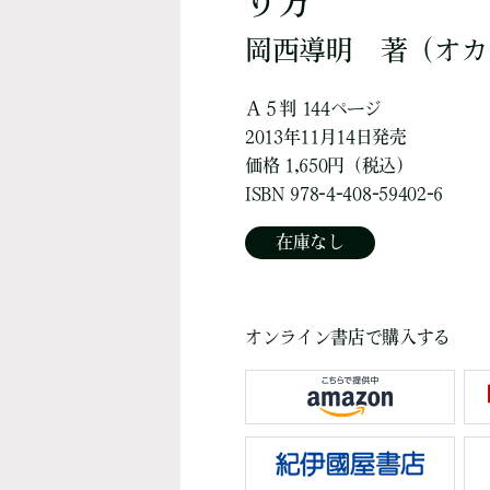
り方
岡西導明
著
（オカ
Ａ５判 144ページ
2013年11月14日発売
価格 1,650円（税込）
ISBN 978-4-408-59402-6
在庫なし
オンライン書店で購入する