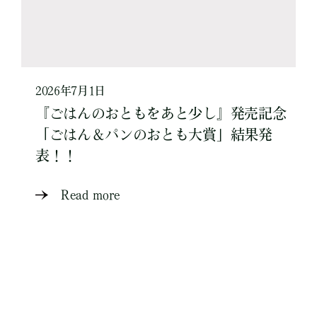
2026年7月1日
『ごはんのおともをあと少し』発売記念
「ごはん＆パンのおとも大賞」結果発
表！！
Read more