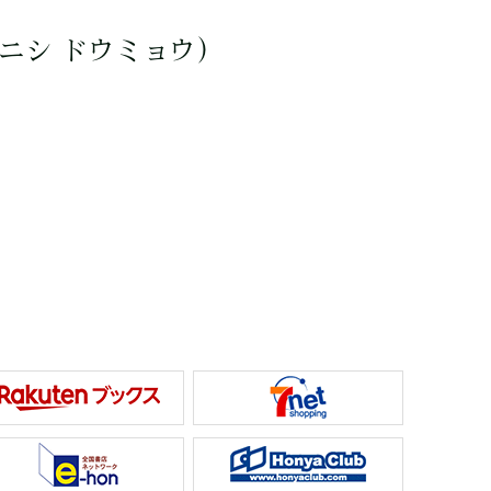
ニシ ドウミョウ）