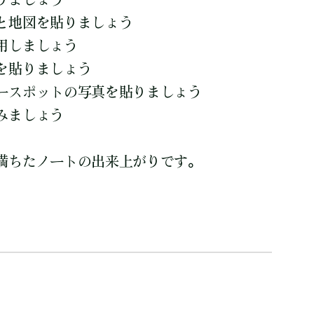
と地図を貼りましょう
用しましょう
を貼りましょう
ースポットの写真を貼りましょう
みましょう
満ちたノートの出来上がりです。