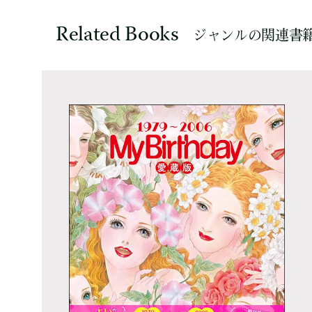
Related Books
ジャンルの関連書