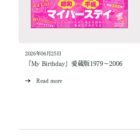
2026年06月25日
『My Birthday』愛蔵版1979～2006
Read more