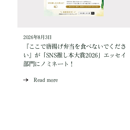
2026年8月3日
『ここで唐揚げ弁当を食べないでくださ
い』が「SNS推し本大賞2026」エッセイ
部門にノミネート！
Read more