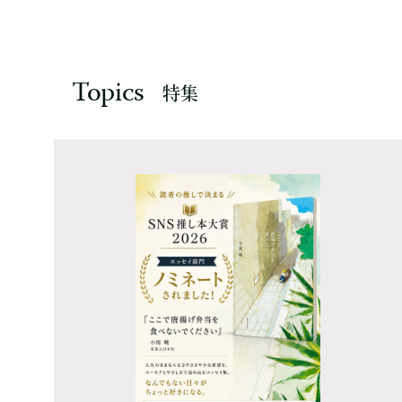
Topics
特集