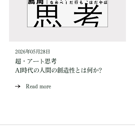
2026年05月28日
超・アート思考
AI時代の人間の創造性とは何か?
Read more