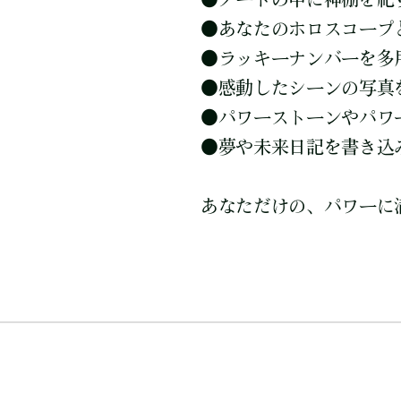
●
あなたのホロスコープ
●
ラッキーナンバーを多
●
感動したシーンの写真
●
パワーストーンやパワ
●
夢や未来日記を書き込
あなただけの、パワーに