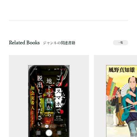
Related Books
ジャンルの関連書籍
一覧