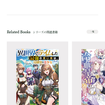
Related Books
シリーズの関連書籍
一覧