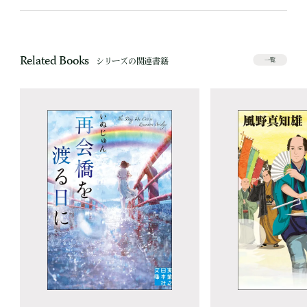
Related Books
シリーズの関連書籍
一覧