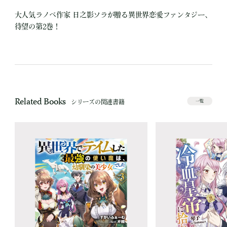
大人気ラノベ作家 日之影ソラが贈る異世界恋愛ファンタジー、
待望の第2巻！
Related Books
シリーズの関連書籍
一覧