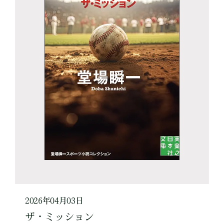
2026年04月03日
ザ・ミッション