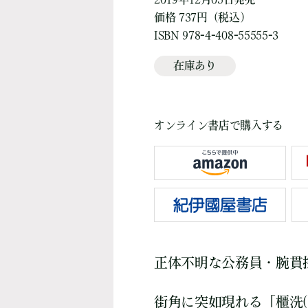
価格 737円（税込）
ISBN 978-4-408-55555-3
在庫あり
オンライン書店で購入する
正体不明な公務員・腕貫
街角に突如現れる「櫃洗