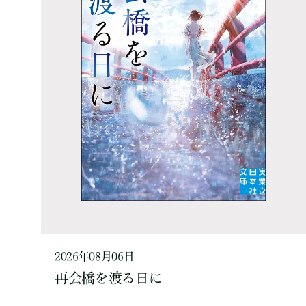
2026年08月06日
再会橋を渡る日に