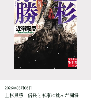
2026年08月06日
上杉景勝 信長と家康に挑んだ闘将