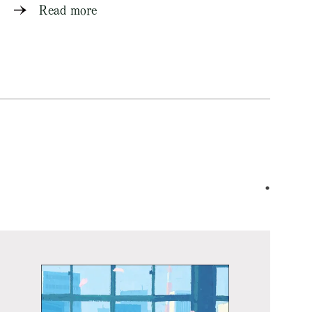
Read more