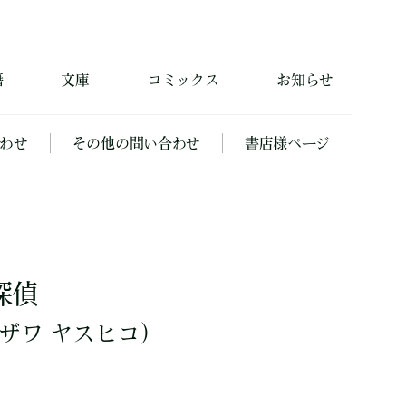
籍
文庫
コミックス
お知らせ
わせ
その他の問い合わせ
書店様ページ
探偵
ザワ ヤスヒコ）