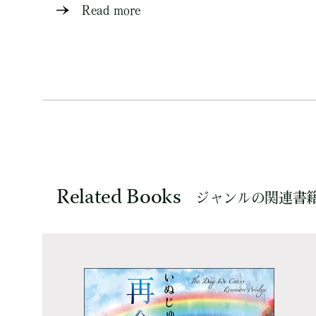
Read more
Related Books
ジャンルの関連書