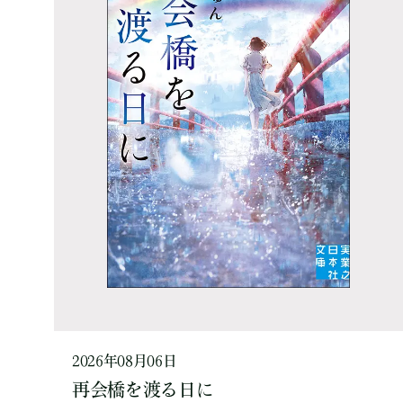
2026年08月06日
再会橋を渡る日に