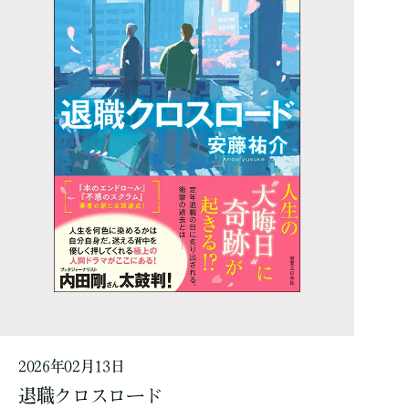
2026年02月13日
退職クロスロード