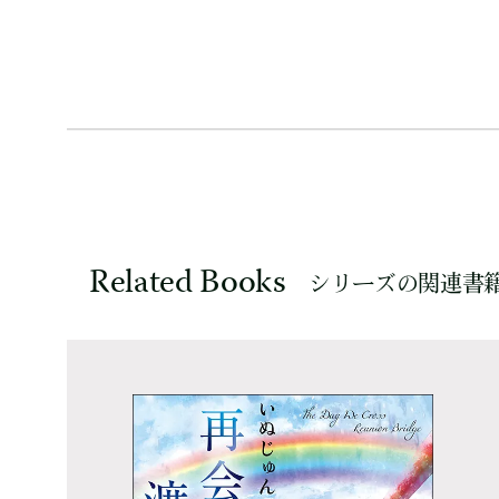
Related Books
シリーズの関連書